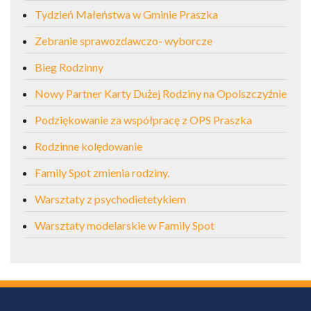
Tydzień Małeństwa w Gminie Praszka
Zebranie sprawozdawczo- wyborcze
Bieg Rodzinny
Nowy Partner Karty Dużej Rodziny na Opolszczyźnie
Podziękowanie za współpracę z OPS Praszka
Rodzinne kolędowanie
Family Spot zmienia rodziny.
Warsztaty z psychodietetykiem
Warsztaty modelarskie w Family Spot