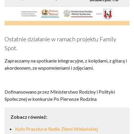
Ostatnie działanie w ramach projektu Family
Spot.
Zapraszamy na spotkanie integracyjne, z kolędami, z gitarą i
akordeonem, ze wspomnieniami i zdjęciami.
Dofinansowano przez Ministerstwo Rodziny i Polityki
Społecznej w konkursie Po Pierwsze Rodzina
Zobacz również:
Koło Praszka w Radio Ziemi Wieluńskiej