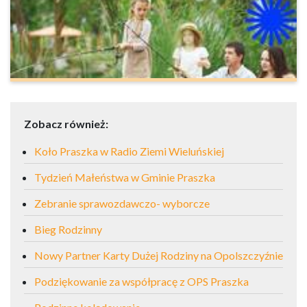
Zobacz również:
Koło Praszka w Radio Ziemi Wieluńskiej
Tydzień Małeństwa w Gminie Praszka
Zebranie sprawozdawczo- wyborcze
Bieg Rodzinny
Nowy Partner Karty Dużej Rodziny na Opolszczyźnie
Podziękowanie za współpracę z OPS Praszka