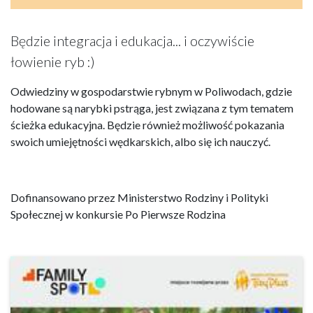
Będzie integracja i edukacja... i oczywiście
łowienie ryb :)
Odwiedziny w gospodarstwie rybnym w Poliwodach, gdzie
hodowane są narybki pstrąga, jest związana z tym tematem
ścieżka edukacyjna. Będzie również możliwość pokazania
swoich umiejętności wędkarskich, albo się ich nauczyć.
Dofinansowano przez Ministerstwo Rodziny i Polityki
Społecznej w konkursie Po Pierwsze Rodzina